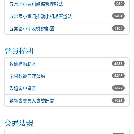
五常國小資訊設備管理辦法
952
五常國小資訊推動小組設置辦法
1461
五常國小印表機規劃圖
1105
會員權利
教師聘約範本
5938
全國教師自律公約
5405
入退會申請書
1477
教師會會員大會委託書
1021
交通法規