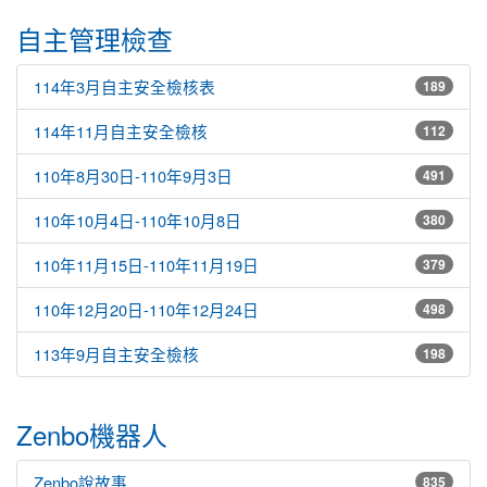
自主管理檢查
114年3月自主安全檢核表
189
114年11月自主安全檢核
112
110年8月30日-110年9月3日
491
110年10月4日-110年10月8日
380
110年11月15日-110年11月19日
379
110年12月20日-110年12月24日
498
113年9月自主安全檢核
198
Zenbo機器人
Zenbo說故事
835