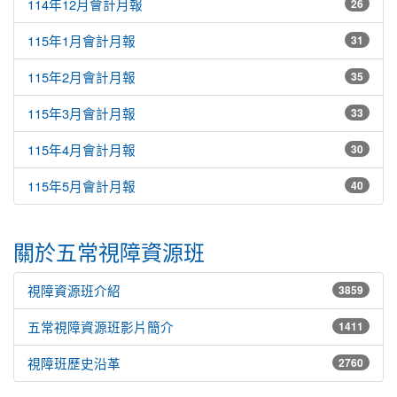
114年12月會計月報
26
115年1月會計月報
31
115年2月會計月報
35
115年3月會計月報
33
115年4月會計月報
30
115年5月會計月報
40
關於五常視障資源班
視障資源班介紹
3859
五常視障資源班影片簡介
1411
視障班歷史沿革
2760