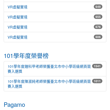
VR虛擬實境
649
VR虛擬實境
655
VR虛擬實境
676
VR虛擬實境
606
101學年度榮譽榜
101學年度鐘科甲老師榮獲臺北市中小學班級網頁競
1541
賽入選獎
101學年度陳淑純老師榮獲臺北市中小學班級網頁競
1011
賽入選獎
Pagamo