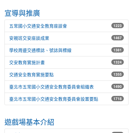
宣導與推廣
五常國小交通安全教育座談會
1223
安親班交安座談成果
1467
學校周邊交通標誌、號誌與標線
1381
交安教育實施計畫
1324
交通安全教育實施要點
1355
臺北市五常國小交通安全教育委員會組織表
1490
臺北市五常國小交通安全教育委員會設置要點
1718
遊戲場基本介紹