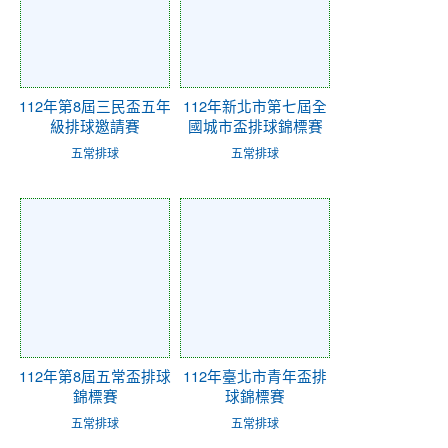
112年第8屆三民盃五年
112年新北市第七屆全
級排球邀請賽
國城市盃排球錦標賽
五常排球
五常排球
112年第8屆五常盃排球
112年臺北市青年盃排
錦標賽
球錦標賽
五常排球
五常排球