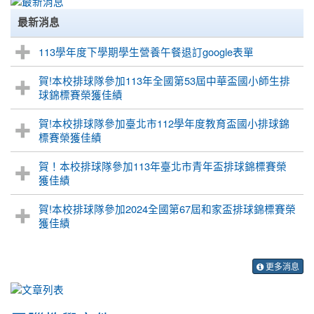
最新消息
113學年度下學期學生營養午餐退訂google表單
賀!本校排球隊參加113年全國第53屆中華盃國小師生排
球錦標賽榮獲佳績
賀!本校排球隊參加臺北市112學年度教育盃國小排球錦
標賽榮獲佳績
賀！本校排球隊參加113年臺北市青年盃排球錦標賽榮
獲佳績
賀!本校排球隊參加2024全國第67屆和家盃排球錦標賽榮
獲佳績
更多消息