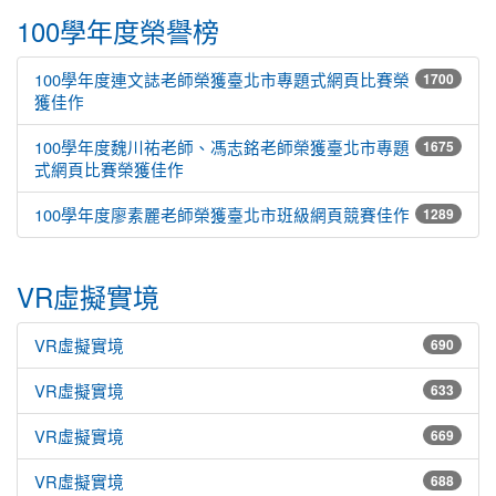
100學年度榮譽榜
100學年度連文誌老師榮獲臺北市專題式網頁比賽榮
1700
獲佳作
100學年度魏川祐老師、馮志銘老師榮獲臺北市專題
1675
式網頁比賽榮獲佳作
100學年度廖素麗老師榮獲臺北市班級網頁競賽佳作
1289
VR虛擬實境
VR虛擬實境
690
VR虛擬實境
633
VR虛擬實境
669
VR虛擬實境
688