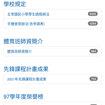
學校規定
五常國民小學學生請假辦法
2433
手機使用辦法(含申請表)
1044
體育班師資簡介
體育班師資簡介
864
先鋒課程計畫成果
2021年先鋒課程計畫成果
722
97學年度榮譽榜