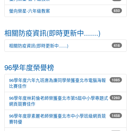
螢向榮星-六年級教案
650
相關防疫資訊(即時更新中.......)
相關防疫資訊(即時更新中.......)
416
96學年度榮譽榜
96學年度六年九班唐為廉同學榮獲臺北市電腦海報
1085
比賽佳作
96學年度林莉倫老師榮獲臺北市第5屆中小學專題式
1260
網頁競賽佳作
96學年度廖素麗老師榮獲臺北市中小學班級網頁競
1458
賽特優