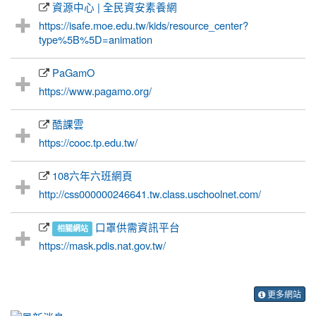
資源中心 | 全民資安素養網
https://isafe.moe.edu.tw/kids/resource_center?
type%5B%5D=animation
PaGamO
https://www.pagamo.org/
酷課雲
https://cooc.tp.edu.tw/
108六年六班網頁
http://css000000246641.tw.class.uschoolnet.com/
口罩供需資訊平台
相關網站
https://mask.pdis.nat.gov.tw/
更多網站