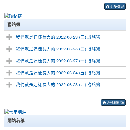
更多檔案
聯絡簿
我們就是這樣長大的 2022-06-29 (三) 聯絡簿
我們就是這樣長大的 2022-06-28 (二) 聯絡簿
我們就是這樣長大的 2022-06-27 (一) 聯絡簿
我們就是這樣長大的 2022-06-24 (五) 聯絡簿
我們就是這樣長大的 2022-06-23 (四) 聯絡簿
更多聯絡簿
網站名稱