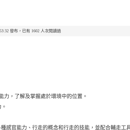
 15:53:32 發布，已有 1602 人次閱讀過
種感官能力，了解及掌握處於環境中的位置。
力。
各種感官能力、行走的概念和行走的技能，並配合輔走工