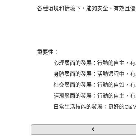
各種環境和情境下，能夠安全、有效且優
重要性：
心理層面的發展：行動的自主，有助
身體層面的發展：活動過程中，有助
社交層面的發展：行動的自如，有助
經濟層面的發展：行動的自主，有助
日常生活技能的發展：良好的O&M