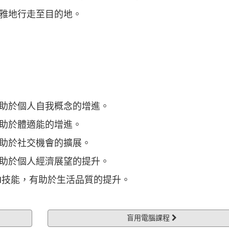
雅地行走至目的地。
於個人自我概念的增進。
於體適能的增進。
於社交機會的擴展。
於個人經濟展望的提升。
技能，有助於生活品質的提升。
盲用電腦課程