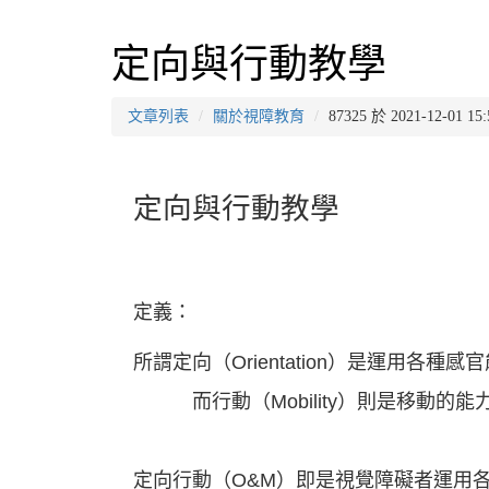
定向與行動教學
文章列表
關於視障教育
87325 於 2021-12-01
定向與行動教學
定義：
所謂定向（Orientation）是運用各
而行動（Mobility）則是移動的能
定向行動（O&M）即是視覺障礙者運用