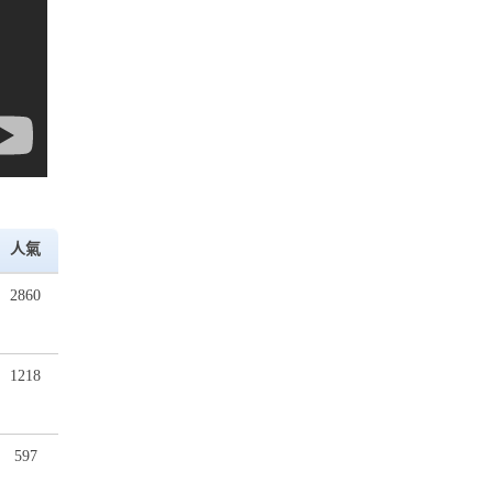
人氣
2860
1218
597