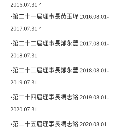
2016.07.31。
•第二十一屆理事長黃玉瑋 2016.08.01-
2017.07.31。
•第二十二屆理事長鄭永豐 2017.08.01-
2018.07.31
•第二十三屆理事長鄭永豐 2018.08.01-
2019.07.31
•第二十四屆理事長馮志銘 2019.08.01-
2020.07.31
•第二十五屆理事長馮志銘 2020.08.01-