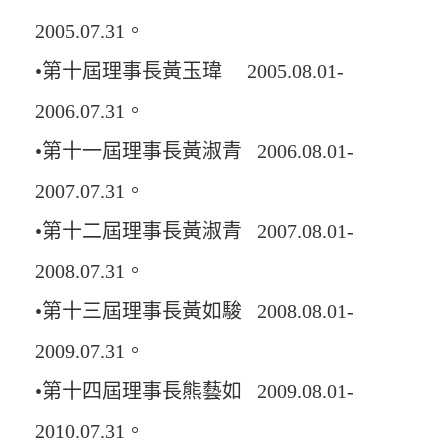
2005.07.31。
•第十屆理事長黃玉瑋 2005.08.01-
2006.07.31。
•第十一屆理事長黃淑青 2006.08.01-
2007.07.31。
•第十二屆理事長黃淑青 2007.08.01-
2008.07.31。
•第十三屆理事長黃如駿 2008.08.01-
2009.07.31。
•第十四屆理事長熊藝如 2009.08.01-
2010.07.31。