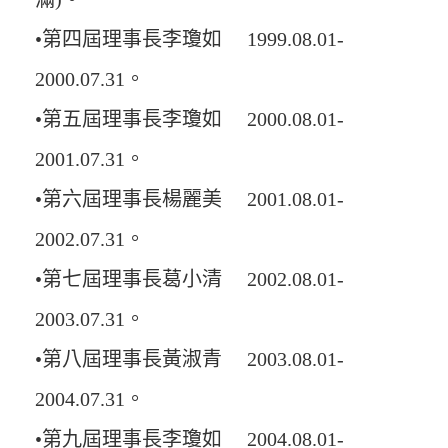
•第四屆理事長李瓊如 1999.08.01-
2000.07.31。
•第五屆理事長李瓊如 2000.08.01-
2001.07.31。
•第六屆理事長楊麗美 2001.08.01-
2002.07.31。
•第七屆理事長葛小清 2002.08.01-
2003.07.31。
•第八屆理事長黃淑青 2003.08.01-
2004.07.31。
•第九屆理事長李瓊如 2004.08.01-