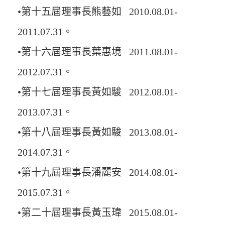
•第十五屆理事長熊藝如 2010.08.01-
2011.07.31。
•第十六屆理事長葉惠境 2011.08.01-
2012.07.31。
•第十七屆理事長黃如駿 2012.08.01-
2013.07.31。
•第十八屆理事長黃如駿 2013.08.01-
2014.07.31。
•第十九屆理事長潘麗安 2014.08.01-
2015.07.31。
•第二十屆理事長黃玉瑋 2015.08.01-