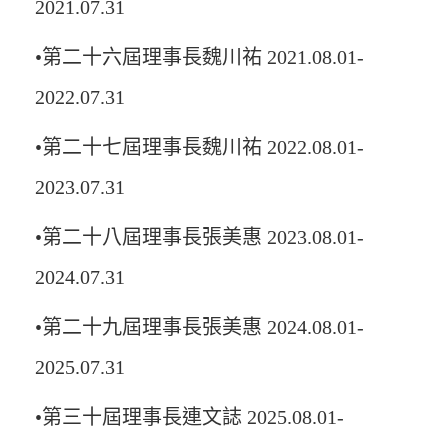
2021.07.31
•第二十六屆理事長魏川祐 2021.08.01-
2022.07.31
•第二十七屆理事長魏川祐 2022.08.01-
2023.07.31
•第二十八屆理事長張美惠 2023.08.01-
2024.07.31
•第二十九屆理事長張美惠 2024.08.01-
2025.07.31
•第三十屆理事長連文誌 2025.08.01-