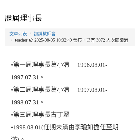
歷屆理事長
文章列表
認識教師會
teacher 於 2025-08-05 10:32:49 發布，已有 3072 人次閱讀過
•第一屆理事長葛小清 1996.08.01-
1997.07.31。
•第二屆理事長葛小清 1997.08.01-
1998.07.31。
•第三屆理事長古丁翠
•1998.08.01(任期未滿由李瓊如擔任至期
滿)。