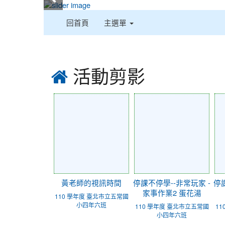
:::
回首頁
主選單
:::
活動剪影
黃老師的視訊時間
停課不停學--非常玩家 -
停
家事作業2 蛋花湯
110 學年度 臺北市立五常國
小四年六班
110 學年度 臺北市立五常國
1
小四年六班