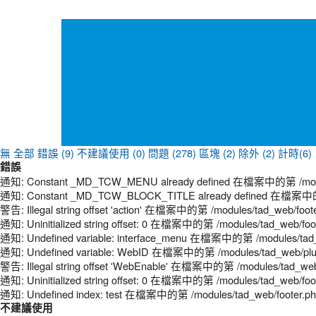
無
全部
錯誤 (9)
不建議使用 (0)
問題 (278)
區塊 (2)
除外 (2)
計時(6)
錯誤
通知: Constant _MD_TCW_MENU already defined 在檔案中的第 /modules
通知: Constant _MD_TCW_BLOCK_TITLE already defined 在檔案中的第 /
警告: Illegal string offset 'action' 在檔案中的第 /modules/tad_web/foot
通知: Uninitialized string offset: 0 在檔案中的第 /modules/tad_web/foo
通知: Undefined variable: interface_menu 在檔案中的第 /modules/tad_
通知: Undefined variable: WebID 在檔案中的第 /modules/tad_web/plugi
警告: Illegal string offset 'WebEnable' 在檔案中的第 /modules/tad_web
通知: Uninitialized string offset: 0 在檔案中的第 /modules/tad_web/foo
通知: Undefined index: test 在檔案中的第 /modules/tad_web/footer.p
不建議使用