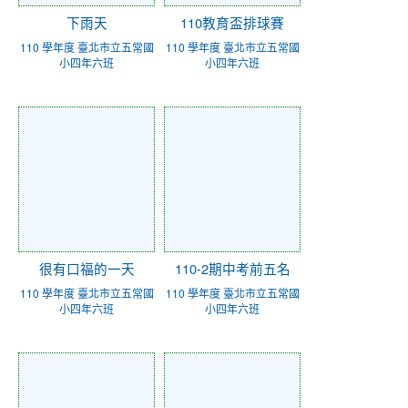
下雨天
110教育盃排球賽
110 學年度 臺北市立五常國
110 學年度 臺北市立五常國
小四年六班
小四年六班
很有口福的一天
110-2期中考前五名
110 學年度 臺北市立五常國
110 學年度 臺北市立五常國
小四年六班
小四年六班