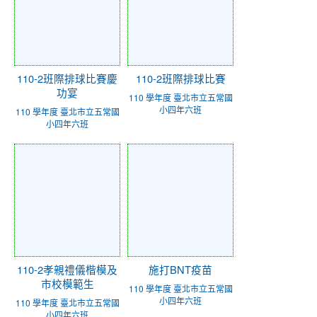
110-2班際排球比賽慶
110-2班際排球比賽
功宴
110 學年度 臺北市立五常國
小四年六班
110 學年度 臺北市立五常國
小四年六班
110-2孝親禮儀楷模及
施打BNT疫苗
市校模範生
110 學年度 臺北市立五常國
小四年六班
110 學年度 臺北市立五常國
小四年六班