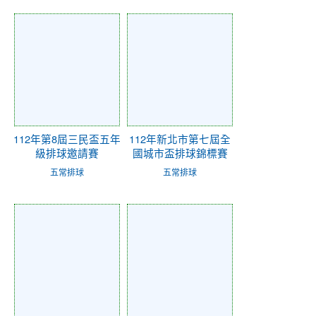
112年第8屆三民盃五年
112年新北市第七屆全
級排球邀請賽
國城市盃排球錦標賽
五常排球
五常排球