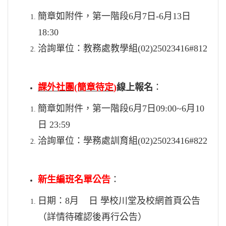
簡章如附件，第一階段6月7日-6月13日
18:30
洽詢單位：教務處教學組(02)25023416#812
課外社團(簡章待定
)
線上報名
：
簡章如附件，
第一階段6月7日09:00~6月10
日 23:59
洽詢單位：學務處訓育組(02)25023416#822
新生編班名單公告
：
日期：8月 日 學校川堂及校網首頁公告
（詳情待確認後再行公告）