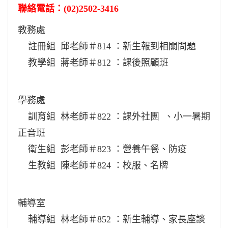
聯絡電話：(02)2502-3416
教務處
註冊組 邱老師＃814 ：新生報到相關問題
教學組 蔣老師＃812 ：課後照顧班
學務處
訓育組 林老師＃822 ：課外社團 、小一暑期
正音班
衛生組 彭老師＃823 ：營養午餐、防疫
生教組 陳老師＃824 ：校服、名牌
輔導室
輔導組 林老師＃852 ：新生輔導、家長座談