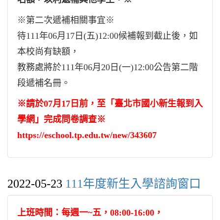
※第二次遞補相關事宜※
待111年06月17日(五)12:00候補報到截止後，如
本校尚有缺額，
教務處將於111年06月20日(一)12:00公告第二階
段遞補名冊。
※請於07月17日前，至「臺北市國小新生報到入
學網」完成問卷調查※
https://eschool.tp.edu.tw/new/343607
2022-05-23
111年度新生入學諮詢窗口
上班時間：每週一~五，08:00-16:00，