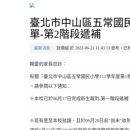
臺北市中山區五常國民
單-第2階段遞補
最新消息
註冊組 於 2022-06-21 11:43:13 發布，
親愛的家長您好：
有關「臺北市中山區五常國民小學111學年度第1
，請參閱以下通知：
※本校已於06月17日完成新生報到-第一階段遞
※若有意至本校就讀，且於06月20日前"尚未"