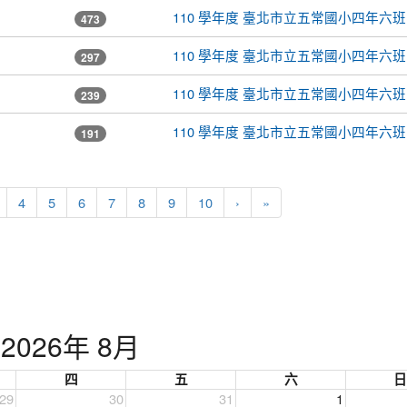
110 學年度 臺北市立五常國小四年六班
473
110 學年度 臺北市立五常國小四年六班
297
110 學年度 臺北市立五常國小四年六班
239
110 學年度 臺北市立五常國小四年六班
191
nt)
4
5
6
7
8
9
10
›
»
2026年 8月
四
五
六
日
29
30
31
1