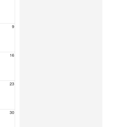
9
16
23
30