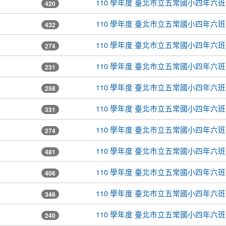
110 學年度 臺北市立五常國小四年六班
420
110 學年度 臺北市立五常國小四年六班
432
110 學年度 臺北市立五常國小四年六班
274
110 學年度 臺北市立五常國小四年六班
231
110 學年度 臺北市立五常國小四年六班
258
110 學年度 臺北市立五常國小四年六班
331
110 學年度 臺北市立五常國小四年六班
274
110 學年度 臺北市立五常國小四年六班
481
110 學年度 臺北市立五常國小四年六班
406
110 學年度 臺北市立五常國小四年六班
346
110 學年度 臺北市立五常國小四年六班
240