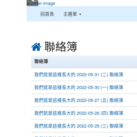
:::
回首頁
主選單
:::
聯絡簿
聯絡簿
我們就是這樣長大的 2022-05-31 (二) 聯絡簿
我們就是這樣長大的 2022-05-30 (一) 聯絡簿
我們就是這樣長大的 2022-05-27 (五) 聯絡簿
我們就是這樣長大的 2022-05-26 (四) 聯絡簿
我們就是這樣長大的 2022-05-25 (三) 聯絡簿