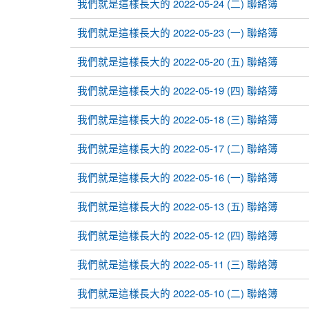
我們就是這樣長大的 2022-05-24 (二) 聯絡簿
我們就是這樣長大的 2022-05-23 (一) 聯絡簿
我們就是這樣長大的 2022-05-20 (五) 聯絡簿
我們就是這樣長大的 2022-05-19 (四) 聯絡簿
我們就是這樣長大的 2022-05-18 (三) 聯絡簿
我們就是這樣長大的 2022-05-17 (二) 聯絡簿
我們就是這樣長大的 2022-05-16 (一) 聯絡簿
我們就是這樣長大的 2022-05-13 (五) 聯絡簿
我們就是這樣長大的 2022-05-12 (四) 聯絡簿
我們就是這樣長大的 2022-05-11 (三) 聯絡簿
我們就是這樣長大的 2022-05-10 (二) 聯絡簿