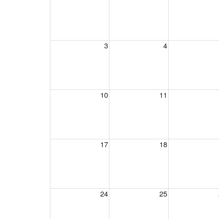
3
4
10
11
17
18
24
25