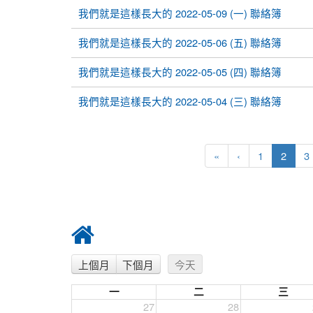
我們就是這樣長大的 2022-05-09 (一) 聯絡簿
我們就是這樣長大的 2022-05-06 (五) 聯絡簿
我們就是這樣長大的 2022-05-05 (四) 聯絡簿
我們就是這樣長大的 2022-05-04 (三) 聯絡簿
(curre
«
‹
1
2
3
上個月
下個月
今天
一
二
三
27
28