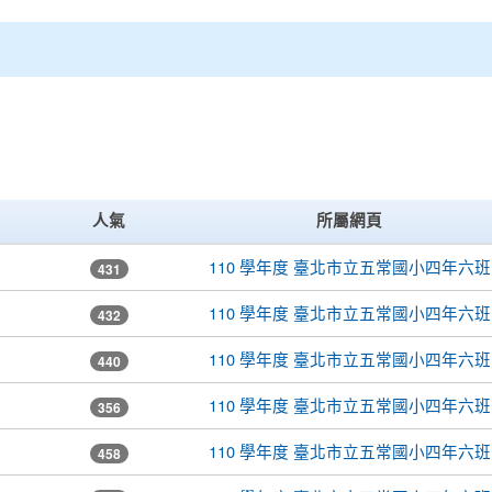
人氣
所屬網頁
110 學年度 臺北市立五常國小四年六班
431
110 學年度 臺北市立五常國小四年六班
432
110 學年度 臺北市立五常國小四年六班
440
110 學年度 臺北市立五常國小四年六班
356
110 學年度 臺北市立五常國小四年六班
458