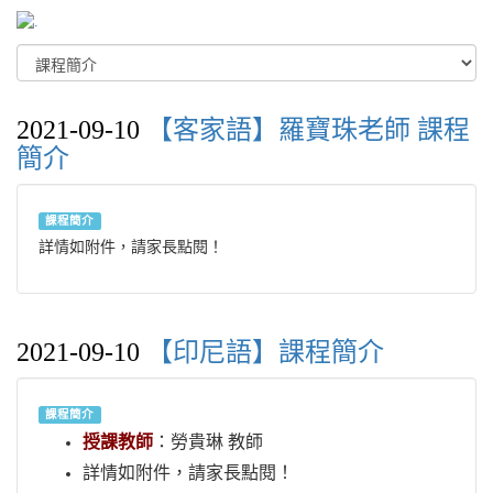
2021-09-10
【客家語】羅寶珠老師 課程
簡介
課程簡介
詳情如附件，請家長點閱！
2021-09-10
【印尼語】課程簡介
課程簡介
授課教師
：勞貴琳 教師
詳情如附件，請家長點閱！