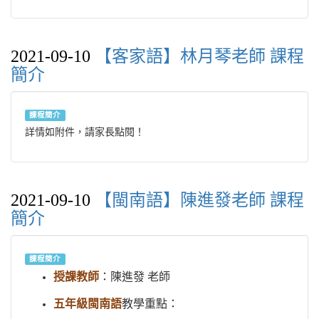
2021-09-10
【客家語】林月琴老師 課程
簡介
課程簡介
詳情如附件，請家長點閱！
2021-09-10
【閩南語】陳進發老師 課程
簡介
課程簡介
授課教師
：陳進發 老師
五年級閩南語
教學重點：