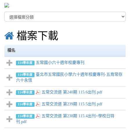
檔案下載
檔名
五常國小六十週年校慶專刊
114學年度
臺北市五常國民小學六十週年校慶專刊-五育常存
114學年度
六十永恆
五常交流道 第240期 115.6出刊.pdf
114學年度
五常交流道 第239期 115.5出刊.pdf
114學年度
五常交流道 第238期 115.4出刊+學校日特
114學年度
刊.pdf