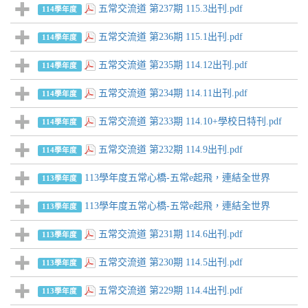
五常交流道 第237期 115.3出刊.pdf
114學年度
五常交流道 第236期 115.1出刊.pdf
114學年度
五常交流道 第235期 114.12出刊.pdf
114學年度
五常交流道 第234期 114.11出刊.pdf
114學年度
五常交流道 第233期 114.10+學校日特刊.pdf
114學年度
五常交流道 第232期 114.9出刊.pdf
114學年度
113學年度五常心橋-五常e起飛，連結全世界
113學年度
113學年度五常心橋-五常e起飛，連結全世界
113學年度
五常交流道 第231期 114.6出刊.pdf
113學年度
五常交流道 第230期 114.5出刊.pdf
113學年度
五常交流道 第229期 114.4出刊.pdf
113學年度